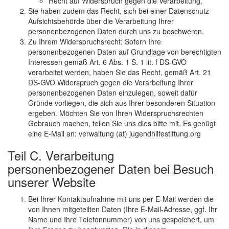
Recht auf Widerspruch gegen die Verarbeitung,
Sie haben zudem das Recht, sich bei einer Datenschutz-
Aufsichtsbehörde über die Verarbeitung Ihrer
personenbezogenen Daten durch uns zu beschweren.
Zu Ihrem Widerspruchsrecht: Sofern Ihre
personenbezogenen Daten auf Grundlage von berechtigten
Interessen gemäß Art. 6 Abs. 1 S. 1 lit. f DS-GVO
verarbeitet werden, haben Sie das Recht, gemäß Art. 21
DS-GVO Widerspruch gegen die Verarbeitung Ihrer
personenbezogenen Daten einzulegen, soweit dafür
Gründe vorliegen, die sich aus Ihrer besonderen Situation
ergeben. Möchten Sie von Ihren Widerspruchsrechten
Gebrauch machen, teilen Sie uns dies bitte mit. Es genügt
eine E-Mail an: verwaltung (at) jugendhilfestiftung.org
Teil C. Verarbeitung
personenbezogener Daten bei Besuch
unserer Website
Bei Ihrer Kontaktaufnahme mit uns per E-Mail werden die
von Ihnen mitgeteilten Daten (Ihre E-Mail-Adresse, ggf. Ihr
Name und Ihre Telefonnummer) von uns gespeichert, um