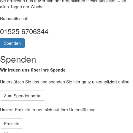
Sie erreichen uns außerhalb der ordentlichen Geschäftszeiten – an
allen Tagen der Woche:
Rufbereitschaft
01525 6706344
Spenden
Spenden
Wir freuen uns über Ihre Spende
Unterstützen Sie uns und spenden Sie hier ganz unkompliziert online.
Zum Spendenportal
Unsere Projekte freuen sich auf Ihre Unterstützung.
Projekte