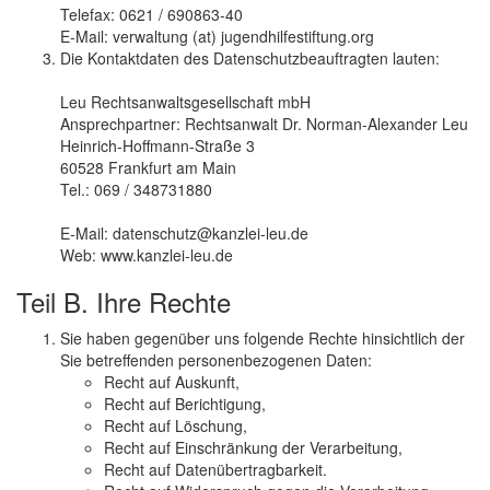
Telefax: 0621 / 690863-40
E-Mail: verwaltung (at) jugendhilfestiftung.org
Die Kontaktdaten des Datenschutzbeauftragten lauten:
Leu Rechtsanwaltsgesellschaft mbH
Ansprechpartner: Rechtsanwalt Dr. Norman-Alexander Leu
Heinrich-Hoffmann-Straße 3
60528 Frankfurt am Main
Tel.: 069 / 348731880
E-Mail: datenschutz@kanzlei-leu.de
Web: www.kanzlei-leu.de
Teil B. Ihre Rechte
Sie haben gegenüber uns folgende Rechte hinsichtlich der
Sie betreffenden personenbezogenen Daten:
Recht auf Auskunft,
Recht auf Berichtigung,
Recht auf Löschung,
Recht auf Einschränkung der Verarbeitung,
Recht auf Datenübertragbarkeit.