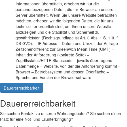
Informationen übermitteln, erheben wir nur die
personenbezogenen Daten, die Ihr Browser an unseren
Server übermittelt. Wenn Sie unsere Website betrachten
möchten, erheben wir die folgenden Daten, die für uns
technisch erforderlich sind, um Ihnen unsere Website
anzuzeigen und die Stabilität und Sicherheit zu
gewährleisten (Rechtsgrundlage ist Art. 6 Abs. 1 S. 1 lit. f
DS-GVO): – IP-Adresse – Datum und Uhrzeit der Anfrage –
Zeitzonendifferenz zur Greenwich Mean Time (GMT) –
Inhalt der Anforderung (konkrete Seite) –
Zugriffsstatus/HTTP-Statuscode – jeweils übertragene
Datenmenge – Website, von der die Anforderung kommt –
Browser – Betriebssystem und dessen Oberfläche –
Sprache und Version der Browsersoftware.
Dauererreichbarkeit
Dauererreichbarkeit
Sie suchen Kontakt zu unseren Wohnangeboten? Sie suchen einen
Platz für eine Not- und Eilunterbringung?