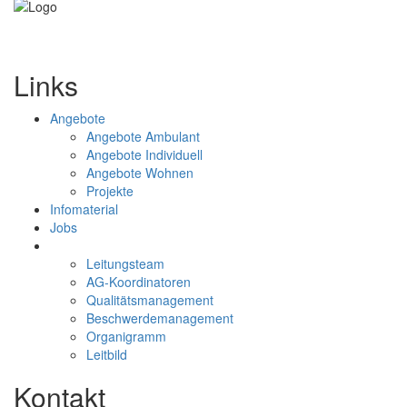
Links
Angebote
Angebote Ambulant
Angebote Individuell
Angebote Wohnen
Projekte
Infomaterial
Jobs
WIR
Leitungsteam
AG-Koordinatoren
Qualitätsmanagement
Beschwerdemanagement
Organigramm
Leitbild
Kontakt